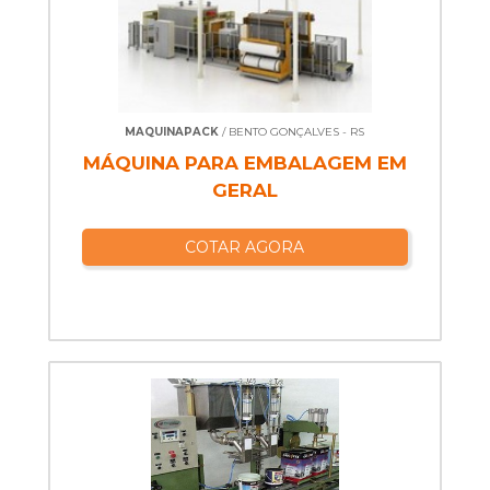
MAQUINAPACK
/ BENTO GONÇALVES - RS
MÁQUINA PARA EMBALAGEM EM
GERAL
COTAR AGORA