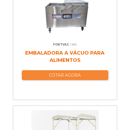
FORTVAC
/ MG
EMBALADORA A VÁCUO PARA
ALIMENTOS
COTAR AGORA