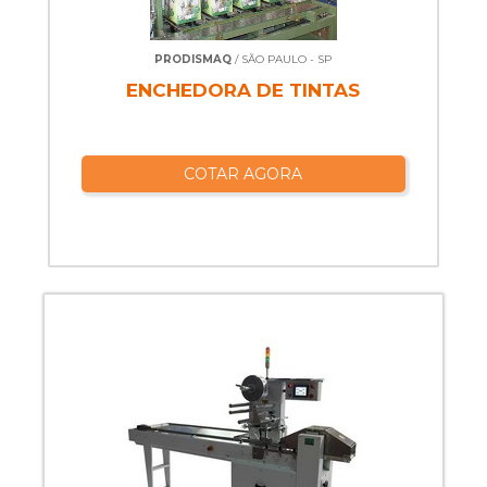
PRODISMAQ
/ SÃO PAULO - SP
ENCHEDORA DE TINTAS
COTAR AGORA