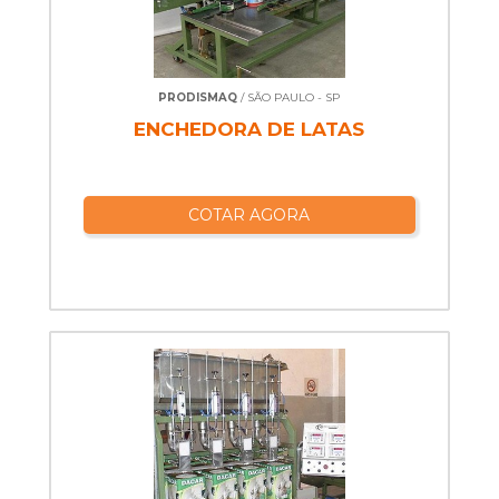
PRODISMAQ
/ SÃO PAULO - SP
ENCHEDORA DE LATAS
COTAR AGORA