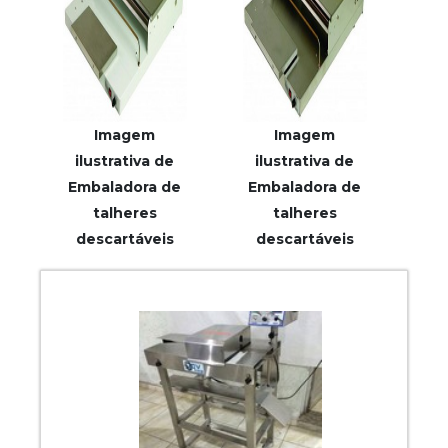
Imagem
Imagem
ilustrativa de
ilustrativa de
Embaladora de
Embaladora de
talheres
talheres
descartáveis
descartáveis