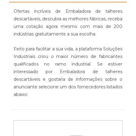
Ofertas incríveis de Embaladora de talheres
descartáveis, descubra as melhores fábricas, receba
uma cotação agora mesmo com mais de 200
indústrias gratuitamente a sua escolha
Feito para facilitar a sua vida, a plataforma Soluções
Industriais criou o maior número de fabricantes
qualificados no ramo industrial. Se estiver
interessado por Embaladora de talheres
descartáveis e gostaria de informações sobre o
anunciante selecione um dos fornecedores listados
abaixo: