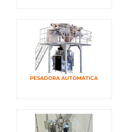
PESADORA AUTOMÁTICA