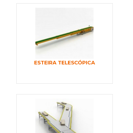
ESTEIRA TELESCÓPICA