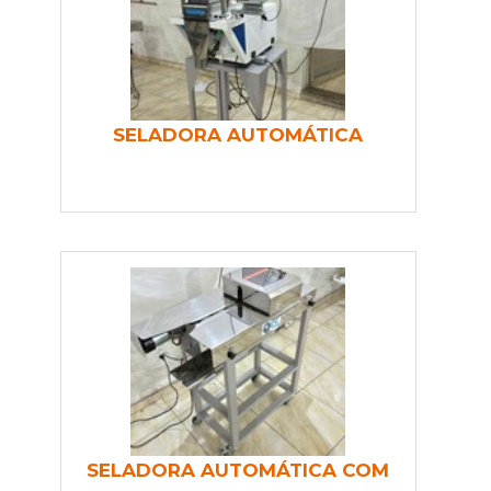
SELADORA AUTOMÁTICA
SELADORA AUTOMÁTICA COM