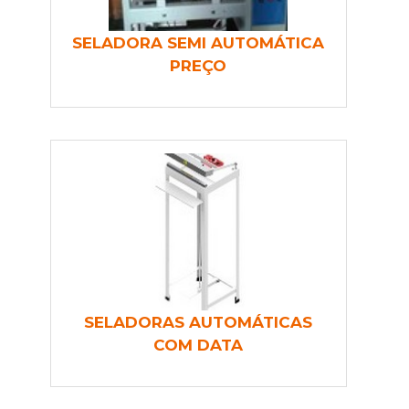
SELADORA SEMI AUTOMÁTICA
PREÇO
SELADORAS AUTOMÁTICAS
COM DATA