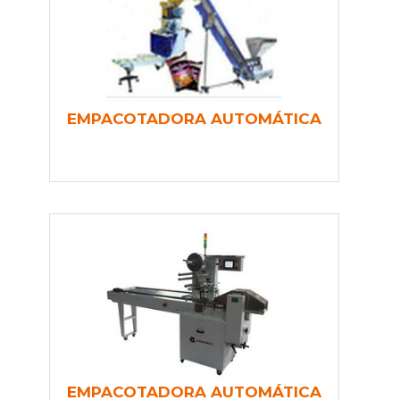
EMPACOTADORA AUTOMÁTICA
EMPACOTADORA AUTOMÁTICA