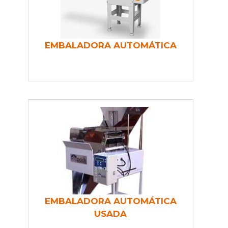
EMBALADORA AUTOMÁTICA
EMBALADORA AUTOMÁTICA
USADA