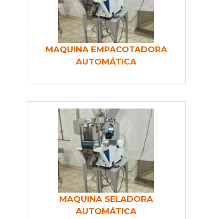
MAQUINA EMPACOTADORA
AUTOMÁTICA
MAQUINA SELADORA
AUTOMÁTICA