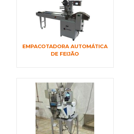
EMPACOTADORA AUTOMÁTICA
DE FEIJÃO