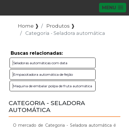
MENU
Home ❱
Produtos ❱
Categoria - Seladora automática
Buscas relacionadas:
Seladoras automáticas com data
Empacotadora automática de feijão
Maquina de embalar polpa de fruta automática
CATEGORIA - SELADORA
AUTOMÁTICA
O mercado de Categoria - Seladora automática é