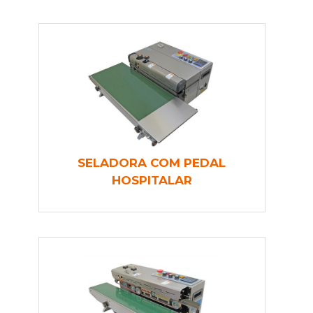
SELADORA COM PEDAL
HOSPITALAR