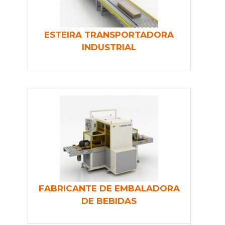
ESTEIRA TRANSPORTADORA
INDUSTRIAL
FABRICANTE DE EMBALADORA
DE BEBIDAS