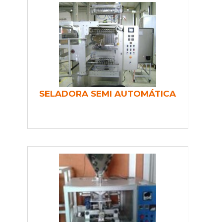
SELADORA SEMI AUTOMÁTICA