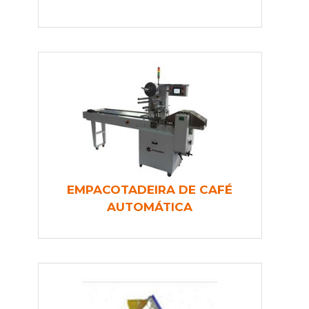
EMPACOTADEIRA DE CAFÉ
AUTOMÁTICA