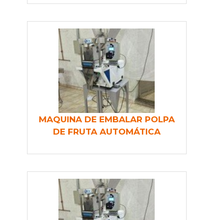
MAQUINA DE EMBALAR POLPA
DE FRUTA AUTOMÁTICA