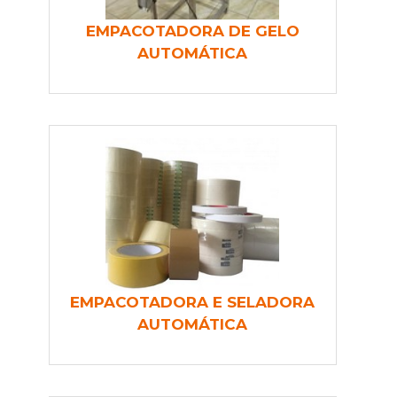
EMPACOTADORA DE GELO
AUTOMÁTICA
EMPACOTADORA E SELADORA
AUTOMÁTICA