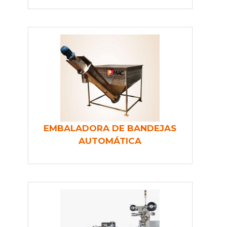
EMBALADORA DE BANDEJAS
AUTOMÁTICA