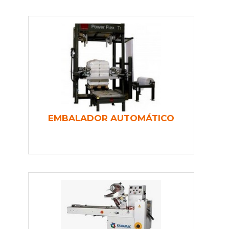
EMBALADOR AUTOMÁTICO