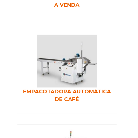
A VENDA
EMPACOTADORA AUTOMÁTICA
DE CAFÉ