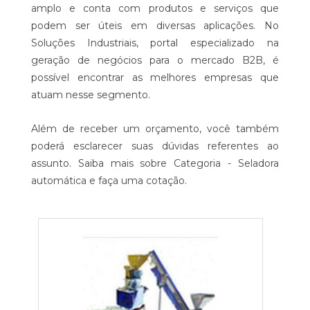
amplo e conta com produtos e serviços que
podem ser úteis em diversas aplicações. No
Soluções Industriais, portal especializado na
geração de negócios para o mercado B2B, é
possível encontrar as melhores empresas que
atuam nesse segmento.
Além de receber um orçamento, você também
poderá esclarecer suas dúvidas referentes ao
assunto. Saiba mais sobre Categoria - Seladora
automática e faça uma cotação.