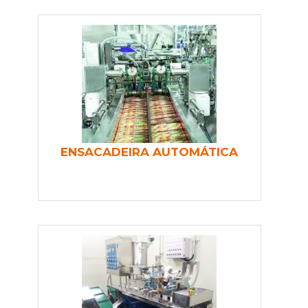
ENSACADEIRA AUTOMÁTICA