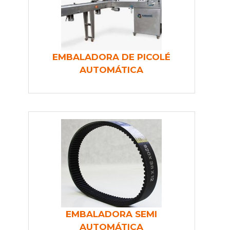
EMBALADORA DE PICOLÉ
AUTOMÁTICA
EMBALADORA SEMI
AUTOMÁTICA