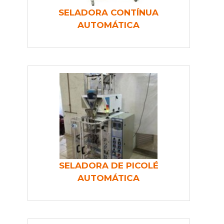
SELADORA CONTÍNUA
AUTOMÁTICA
SELADORA DE PICOLÉ
AUTOMÁTICA