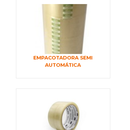
EMPACOTADORA SEMI
AUTOMÁTICA