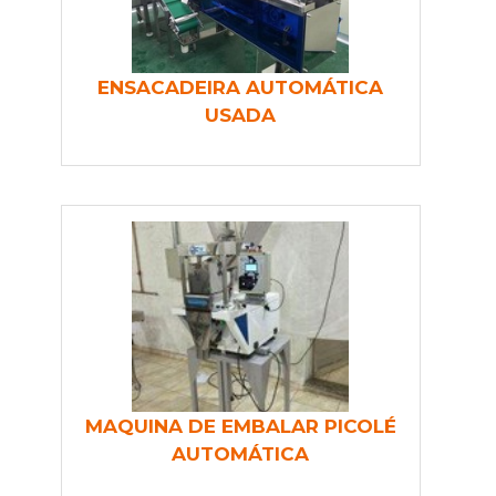
ENSACADEIRA AUTOMÁTICA
USADA
MAQUINA DE EMBALAR PICOLÉ
AUTOMÁTICA