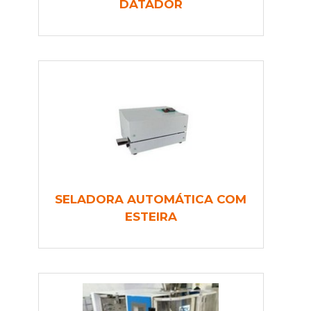
DATADOR
SELADORA AUTOMÁTICA COM
ESTEIRA