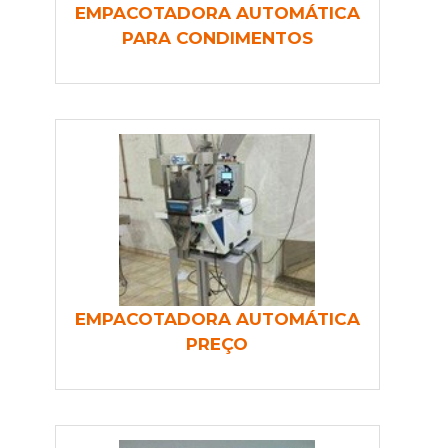
EMPACOTADORA AUTOMÁTICA
PARA CONDIMENTOS
EMPACOTADORA AUTOMÁTICA
PREÇO