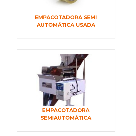
EMPACOTADORA SEMI
AUTOMÁTICA USADA
EMPACOTADORA
SEMIAUTOMÁTICA