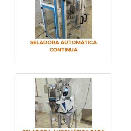
SELADORA AUTOMÁTICA
CONTINUA