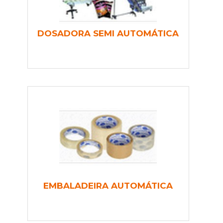
DOSADORA SEMI AUTOMÁTICA
EMBALADEIRA AUTOMÁTICA