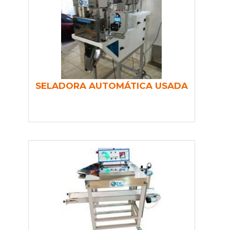
SELADORA AUTOMÁTICA USADA