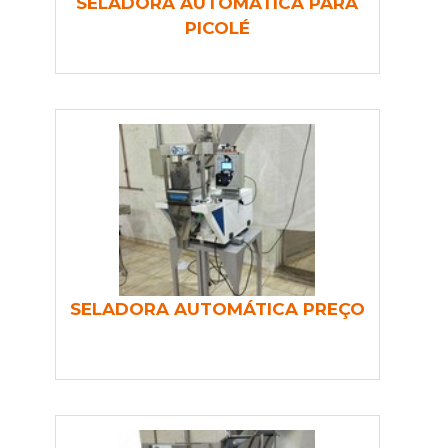
SELADORA AUTOMÁTICA PARA
PICOLÉ
SELADORA AUTOMÁTICA PREÇO