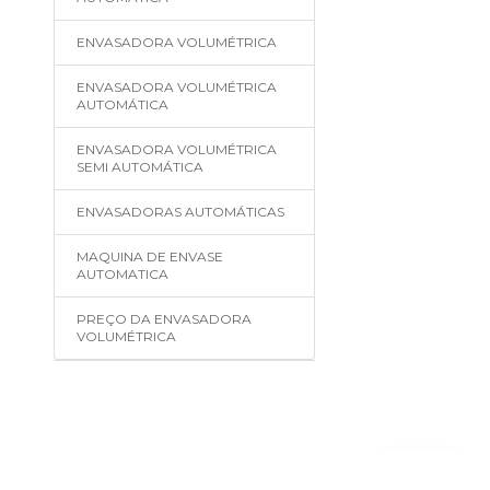
ENVASADORA VOLUMÉTRICA
ENVASADORA VOLUMÉTRICA
AUTOMÁTICA
ENVASADORA VOLUMÉTRICA
SEMI AUTOMÁTICA
ENVASADORAS AUTOMÁTICAS
MAQUINA DE ENVASE
AUTOMATICA
PREÇO DA ENVASADORA
VOLUMÉTRICA