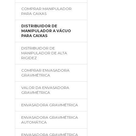
COMPRAR MANIPULADOR
PARA CAIXAS
DISTRIBUIDOR DE
MANIPULADOR A VÁCUO
PARA CAIXAS
DISTRIBUIDOR DE
MANIPULADOR DE ALTA
RIGIDEZ
COMPRAR ENVASADORA
GRAVIMÉTRICA
VALOR DA ENVASADORA
GRAVIMÉTRICA
ENVASADORA GRAVIMÉTRICA
ENVASADORA GRAVIMÉTRICA
AUTOMÁTICA
ENVASADORA GRAVIMÉTRICA