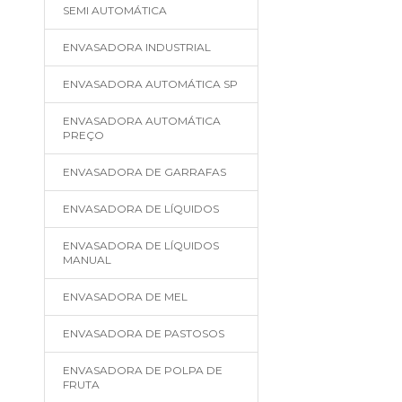
SEMI AUTOMÁTICA
ENVASADORA INDUSTRIAL
ENVASADORA AUTOMÁTICA SP
ENVASADORA AUTOMÁTICA
PREÇO
ENVASADORA DE GARRAFAS
ENVASADORA DE LÍQUIDOS
ENVASADORA DE LÍQUIDOS
MANUAL
ENVASADORA DE MEL
ENVASADORA DE PASTOSOS
ENVASADORA DE POLPA DE
FRUTA