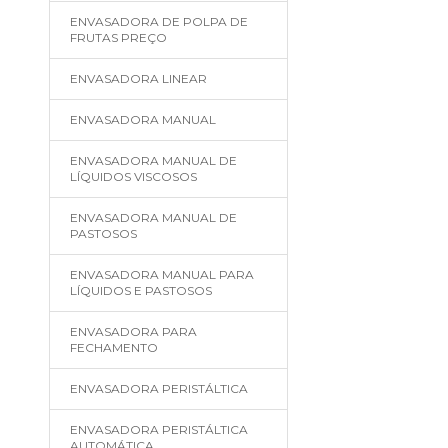
ENVASADORA DE POLPA DE
FRUTAS PREÇO
ENVASADORA LINEAR
ENVASADORA MANUAL
ENVASADORA MANUAL DE
LÍQUIDOS VISCOSOS
ENVASADORA MANUAL DE
PASTOSOS
ENVASADORA MANUAL PARA
LÍQUIDOS E PASTOSOS
ENVASADORA PARA
FECHAMENTO
ENVASADORA PERISTÁLTICA
ENVASADORA PERISTÁLTICA
AUTOMÁTICA