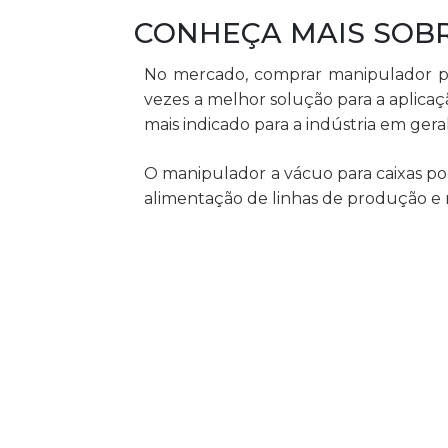
CONHEÇA MAIS SOB
No mercado, comprar manipulador par
vezes a melhor solução para a aplicaç
mais indicado para a indústria em ger
O manipulador a vácuo para caixas pod
alimentação de linhas de produção e