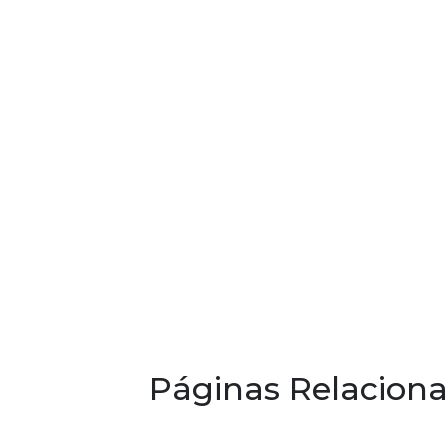
Páginas Relacion