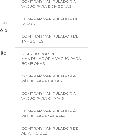
COMPRAR MANIPULADOR A
VÁCUO PARA BOMBONAS
COMPRAR MANIPULADOR DE
tas
SACOS
é o
COMPRAR MANIPULADOR DE
.
TAMBORES
ão,
DISTRIBUIDOR DE
MANIPULADOR A VÁCUO PARA
BOMBONAS
COMPRAR MANIPULADOR A
VÁCUO PARA CAIXAS
COMPRAR MANIPULADOR A
VÁCUO PARA CHAPAS
COMPRAR MANIPULADOR À
VÁCUO PARA SACARIA
COMPRAR MANIPULADOR DE
ALTA RIGIDEZ