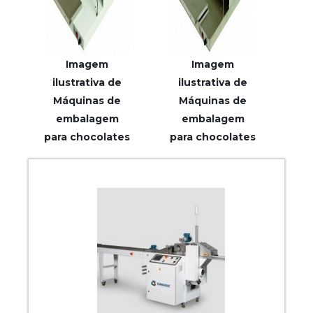
Imagem
Imagem
ilustrativa de
ilustrativa de
Máquinas de
Máquinas de
embalagem
embalagem
para chocolates
para chocolates