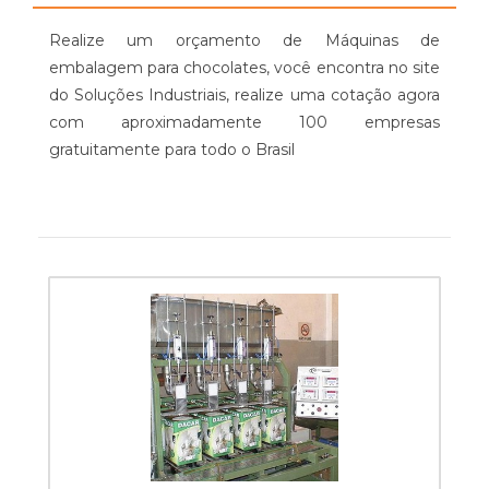
Realize um orçamento de Máquinas de
embalagem para chocolates, você encontra no site
do Soluções Industriais, realize uma cotação agora
com aproximadamente 100 empresas
gratuitamente para todo o Brasil