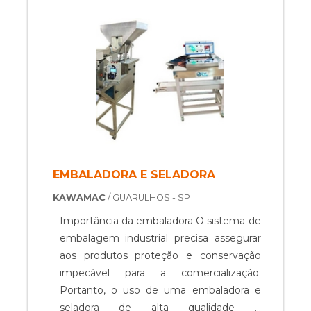
outros.....
EMBALADORA E SELADORA
KAWAMAC
/ GUARULHOS - SP
Importância da embaladora O sistema de
embalagem industrial precisa assegurar
aos produtos proteção e conservação
impecável para a comercialização.
Portanto, o uso de uma embaladora e
seladora de alta qualidade é