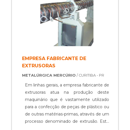
EMPRESA FABRICANTE DE
EXTRUSORAS
METALÚRGICA MERCÚRIO
/ CURITIBA - PR
Em linhas gerais, a empresa fabricante de
extrusoras atua na produção deste
maquinário que é vastamente utilizado
para a confecção de peças de plástico ou
de outras matérias-primas, através de um
processo denominado de extrusão. Este
processo dispõe da capacidade de