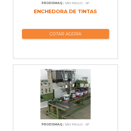
PRODISMAQ
/ SÃO PAULO - SP
ENCHEDORA DE TINTAS
COTAR AGORA
PRODISMAQ
/ SÃO PAULO - SP