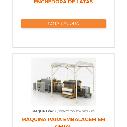
ENCHEDORA DE LATAS
COTAR AGORA
MAQUINAPACK
/ BENTO GONÇALVES - RS
MÁQUINA PARA EMBALAGEM EM
GERAL