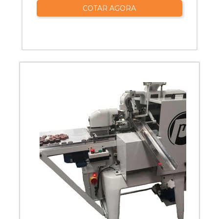
COTAR AGORA