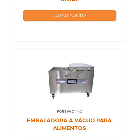
COTAR AGORA
FORTVAC
/ MG
EMBALADORA A VÁCUO PARA
ALIMENTOS