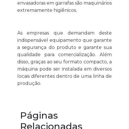
envasadoras em garrafas são maquinários
extremamente higiênicos.
As empresas que demandam deste
indispensável equipamento que garante
a segurança do produto e garante sua
qualidade para comercialização. Além
disso, graças ao seu formato compacto, a
máquina pode ser instalada em diversos
locais diferentes dentro de uma linha de
produção.
Páginas
Relacionadas