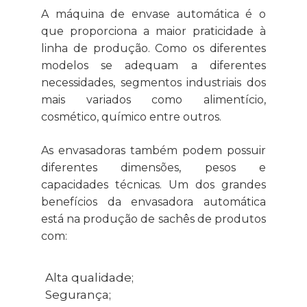
A máquina de envase automática é o
que proporciona a maior praticidade à
linha de produção. Como os diferentes
modelos se adequam a diferentes
necessidades, segmentos industriais dos
mais variados como alimentício,
cosmético, químico entre outros.
As envasadoras também podem possuir
diferentes dimensões, pesos e
capacidades técnicas. Um dos grandes
benefícios da envasadora automática
está na produção de sachês de produtos
com:
Alta qualidade;
Segurança;