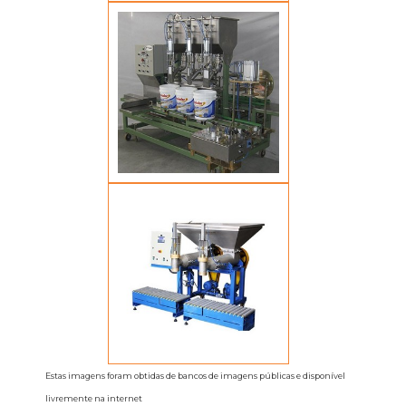
Estas imagens foram obtidas de bancos de imagens públicas e disponível
livremente na internet