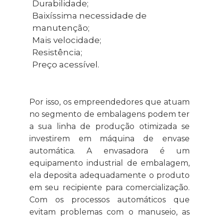
Durabilidade;
Baixíssima necessidade de
manutenção;
Mais velocidade;
Resistência;
Preço acessível.
Por isso, os empreendedores que atuam
no segmento de embalagens podem ter
a sua linha de produção otimizada se
investirem em máquina de envase
automática. A envasadora é um
equipamento industrial de embalagem,
ela deposita adequadamente o produto
em seu recipiente para comercialização.
Com os processos automáticos que
evitam problemas com o manuseio, as