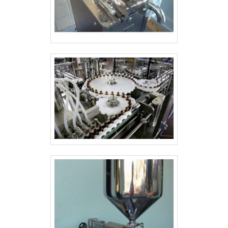
e antigos.