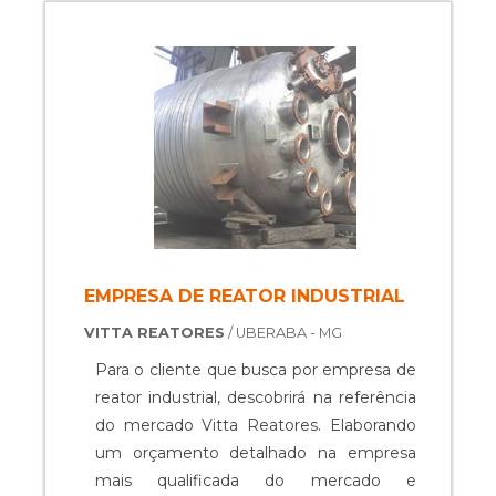
EMPRESA DE REATOR INDUSTRIAL
VITTA REATORES
/ UBERABA - MG
Para o cliente que busca por empresa de
reator industrial, descobrirá na referência
do mercado Vitta Reatores. Elaborando
um orçamento detalhado na empresa
mais qualificada do mercado e