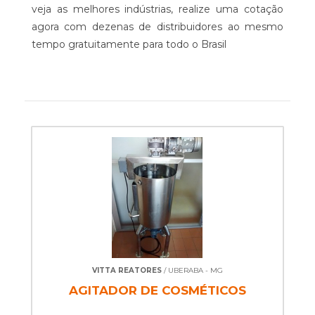
veja as melhores indústrias, realize uma cotação
agora com dezenas de distribuidores ao mesmo
tempo gratuitamente para todo o Brasil
VITTA REATORES
/ UBERABA - MG
AGITADOR DE COSMÉTICOS