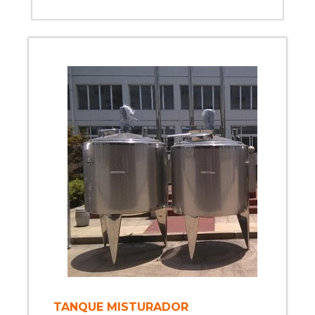
TANQUE MISTURADOR