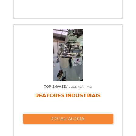
TOP ENVASE
/ UBERABA - MG
REATORES INDUSTRIAIS
COTAR AGORA