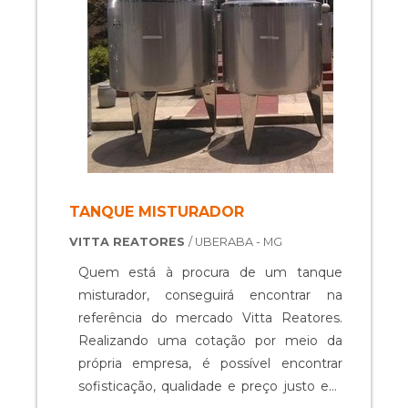
TANQUE MISTURADOR
VITTA REATORES
/ UBERABA - MG
Quem está à procura de um tanque
misturador, conseguirá encontrar na
referência do mercado Vitta Reatores.
Realizando uma cotação por meio da
própria empresa, é possível encontrar
sofisticação, qualidade e preço justo em