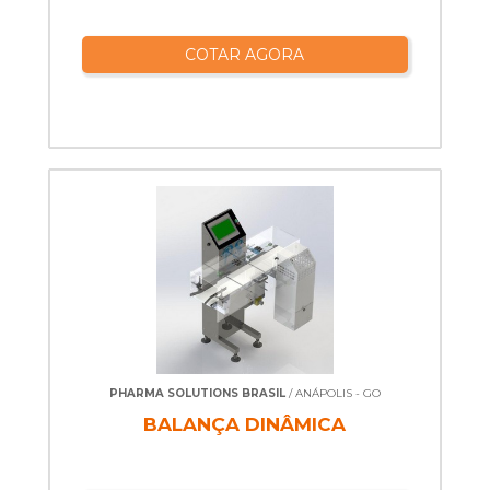
COTAR AGORA
PHARMA SOLUTIONS BRASIL
/ ANÁPOLIS - GO
BALANÇA DINÂMICA