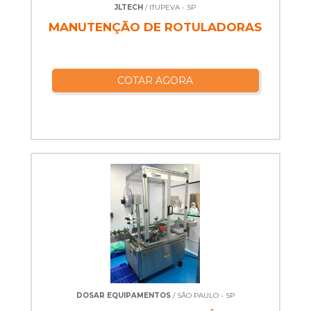
JLTECH
/ ITUPEVA - SP
MANUTENÇÃO DE ROTULADORAS
COTAR AGORA
DOSAR EQUIPAMENTOS
/ SÃO PAULO - SP