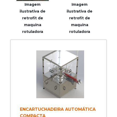
Imagem
Imagem
ilustrativa de
ilustrativa de
retrofit de
retrofit de
maquina
maquina
rotuladora
rotuladora
ENCARTUCHADEIRA AUTOMÁTICA
COMPACTA