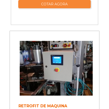
COTAR AGORA
RETROFIT DE MAQUINA