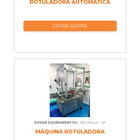
ROTULADORA AUTOMÁTICA
COTAR AGORA
DOSAR EQUIPAMENTOS
/ SÃO PAULO - SP
MÁQUINA ROTULADORA