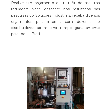
Realize um orçamento de retrofit de maquina
rotuladora, você descobre nos resultados das
pesquisas do Soluções Industriais, receba diversos
orçamentos pela internet com dezenas de
distribuidores ao mesmo tempo gratuitamente
para todo o Brasil