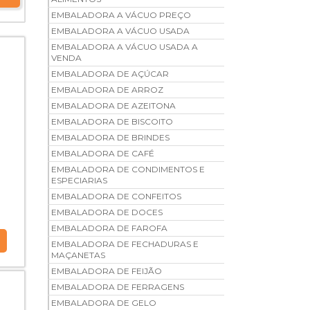
EMBALADORA A VÁCUO PREÇO
EMBALADORA A VÁCUO USADA
EMBALADORA A VÁCUO USADA A
VENDA
EMBALADORA DE AÇÚCAR
EMBALADORA DE ARROZ
EMBALADORA DE AZEITONA
EMBALADORA DE BISCOITO
EMBALADORA DE BRINDES
EMBALADORA DE CAFÉ
EMBALADORA DE CONDIMENTOS E
ESPECIARIAS
EMBALADORA DE CONFEITOS
EMBALADORA DE DOCES
EMBALADORA DE FAROFA
EMBALADORA DE FECHADURAS E
MAÇANETAS
EMBALADORA DE FEIJÃO
EMBALADORA DE FERRAGENS
EMBALADORA DE GELO