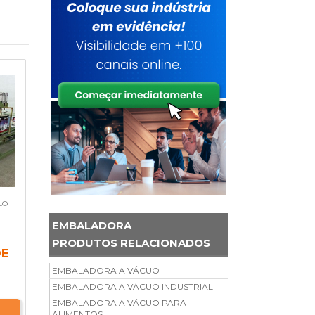
LO
EMBALADORA
PRODUTOS RELACIONADOS
DE
EMBALADORA A VÁCUO
EMBALADORA A VÁCUO INDUSTRIAL
EMBALADORA A VÁCUO PARA
ALIMENTOS