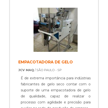
EMPACOTADORA DE GELO
JCV MAQ
/ SÃO PAULO - SP
É de extrema importância para indústrias
fabricantes de gelo seco contar com o
suporte de uma empacotadora de gelo
de qualidade, capaz de realizar o
processo com agilidade e precisão para