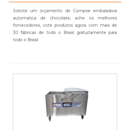
Solicite um orçamento de Comprar embaladora
automatica de chocolate, ache os melhores
fornecedores, cote produtos agora com mais de
30 fábricas de todo o Brasil gratuitamente para
todo o Brasil