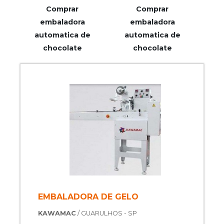
Comprar
Comprar
embaladora
embaladora
automatica de
automatica de
chocolate
chocolate
EMBALADORA DE GELO
KAWAMAC
/ GUARULHOS - SP