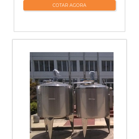
COTAR AGORA