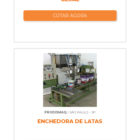
COTAR AGORA
PRODISMAQ
/ SÃO PAULO - SP
ENCHEDORA DE LATAS