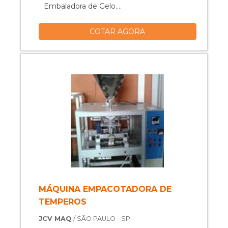
Embaladora de Gelo....
COTAR AGORA
MÁQUINA EMPACOTADORA DE
TEMPEROS
JCV MAQ
/ SÃO PAULO - SP