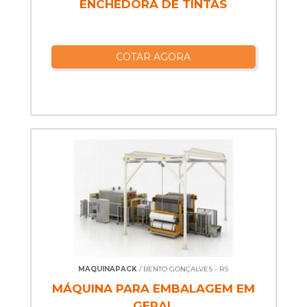
ENCHEDORA DE TINTAS
COTAR AGORA
MAQUINAPACK
/ BENTO GONÇALVES - RS
MÁQUINA PARA EMBALAGEM EM
GERAL