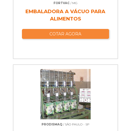
FORTVAC
/ MG
EMBALADORA A VÁCUO PARA
ALIMENTOS
COTAR AGORA
PRODISMAQ
/ SÃO PAULO - SP