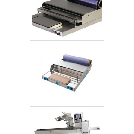
oferecer!.