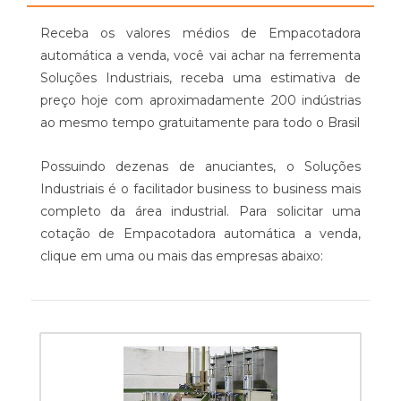
Receba os valores médios de Empacotadora
automática a venda, você vai achar na ferrementa
Soluções Industriais, receba uma estimativa de
preço hoje com aproximadamente 200 indústrias
ao mesmo tempo gratuitamente para todo o Brasil
Possuindo dezenas de anuciantes, o Soluções
Industriais é o facilitador business to business mais
completo da área industrial. Para solicitar uma
cotação de Empacotadora automática a venda,
clique em uma ou mais das empresas abaixo: