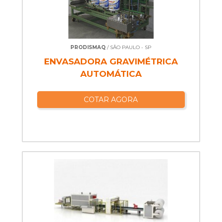
PRODISMAQ
/ SÃO PAULO - SP
ENVASADORA GRAVIMÉTRICA
AUTOMÁTICA
COTAR AGORA