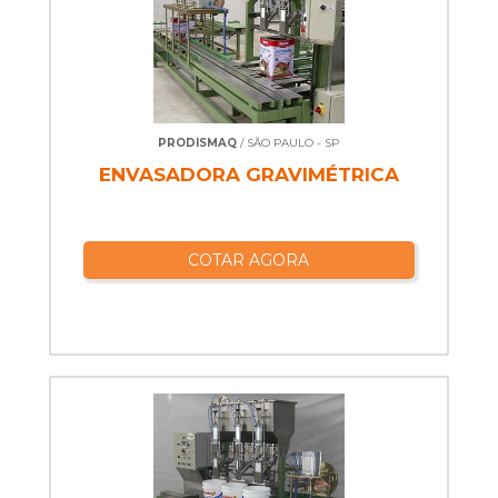
PRODISMAQ
/ SÃO PAULO - SP
ENVASADORA GRAVIMÉTRICA
COTAR AGORA