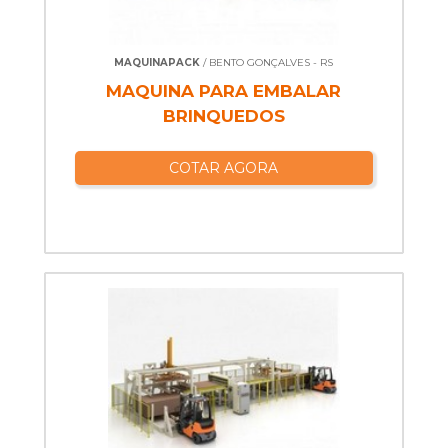
MAQUINAPACK
/ BENTO GONÇALVES - RS
MAQUINA PARA EMBALAR
BRINQUEDOS
COTAR AGORA