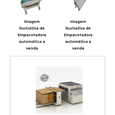
Imagem
Imagem
ilustrativa de
ilustrativa de
Empacotadora
Empacotadora
automática a
automática a
venda
venda