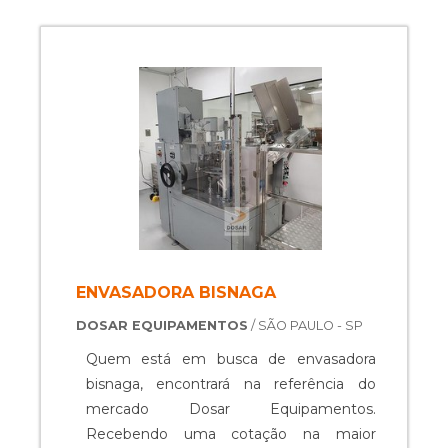
ENVASADORA BISNAGA
DOSAR EQUIPAMENTOS
/ SÃO PAULO - SP
Quem está em busca de envasadora
bisnaga, encontrará na referência do
mercado Dosar Equipamentos.
Recebendo uma cotação na maior