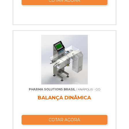
COTAR AGORA
PHARMA SOLUTIONS BRASIL
/ ANÁPOLIS - GO
BALANÇA DINÂMICA
COTAR AGORA