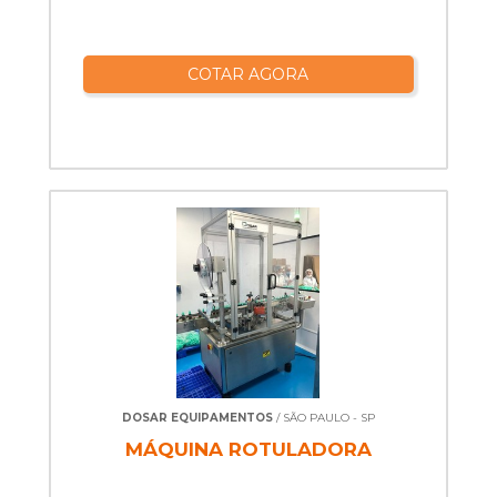
COTAR AGORA
DOSAR EQUIPAMENTOS
/ SÃO PAULO - SP
MÁQUINA ROTULADORA