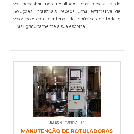
vai descobrir nos resultados das pesquisas do
Soluções Industriais, receba uma estimativa de
valor hoje com centenas de indústrias de todo o
Brasil gratuitamente a sua escolha
JLTECH
/ ITUPEVA - SP
MANUTENÇÃO DE ROTULADORAS