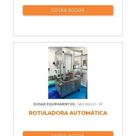
COTAR AGORA
DOSAR EQUIPAMENTOS
/ SÃO PAULO - SP
ROTULADORA AUTOMÁTICA