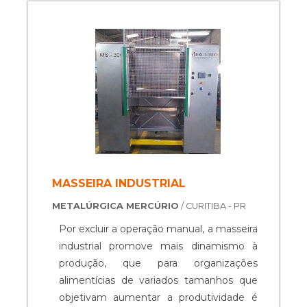
MASSEIRA INDUSTRIAL
METALÚRGICA MERCÚRIO
/ CURITIBA - PR
Por excluir a operação manual, a masseira
industrial promove mais dinamismo à
produção, que para organizações
alimentícias de variados tamanhos que
objetivam aumentar a produtividade é