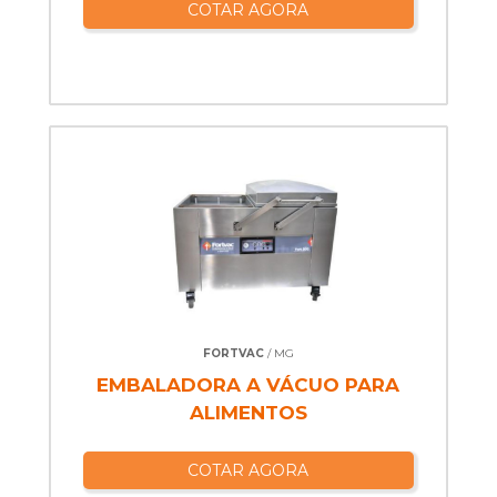
COTAR AGORA
FORTVAC
/ MG
EMBALADORA A VÁCUO PARA
ALIMENTOS
COTAR AGORA