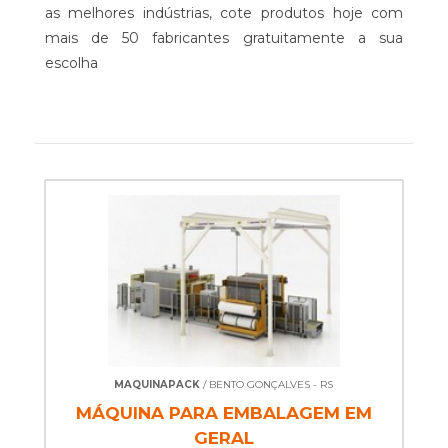
as melhores indústrias, cote produtos hoje com
mais de 50 fabricantes gratuitamente a sua
escolha
MAQUINAPACK
/ BENTO GONÇALVES - RS
MÁQUINA PARA EMBALAGEM EM
GERAL