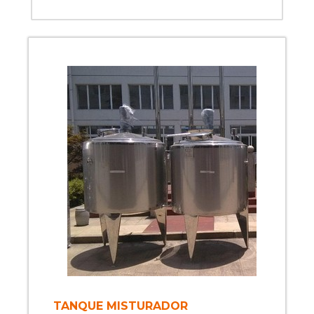
TANQUE MISTURADOR