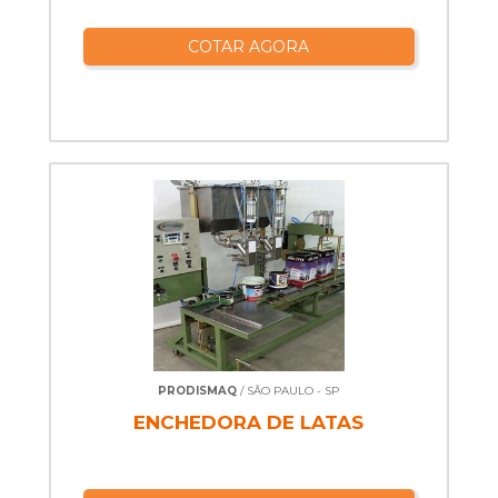
COTAR AGORA
PRODISMAQ
/ SÃO PAULO - SP
ENCHEDORA DE LATAS