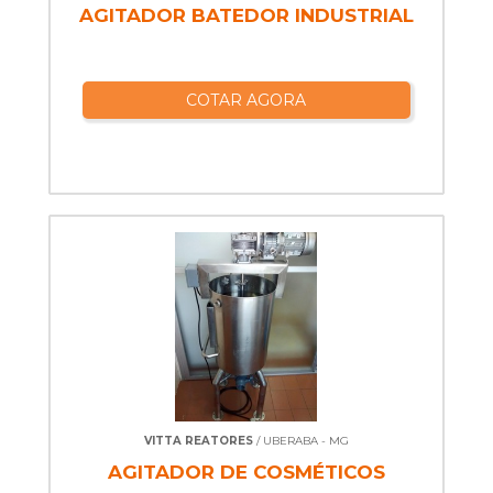
AGITADOR BATEDOR INDUSTRIAL
COTAR AGORA
VITTA REATORES
/ UBERABA - MG
AGITADOR DE COSMÉTICOS