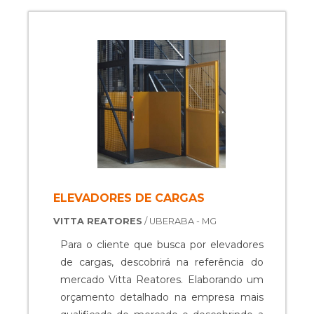
ELEVADORES DE CARGAS
VITTA REATORES
/ UBERABA - MG
Para o cliente que busca por elevadores
de cargas, descobrirá na referência do
mercado Vitta Reatores. Elaborando um
orçamento detalhado na empresa mais