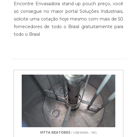
Encontre Envasadora stand up pouch preço, você
só consegue no maior portal Soluções Industriais,
solicite uma cotação hoje mesmo com mais de 50
fornecedores de todo o Brasil gratuitamente para
todo o Brasil
VITTA REATORES
/ UBERABA - MG