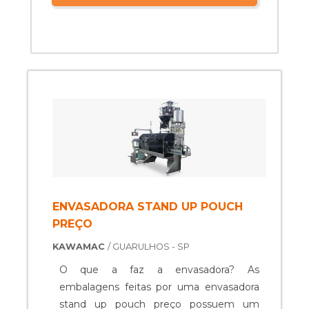
ENVASADORA STAND UP POUCH
PREÇO
KAWAMAC
/ GUARULHOS - SP
O que a faz a envasadora? As
embalagens feitas por uma envasadora
stand up pouch preço possuem um