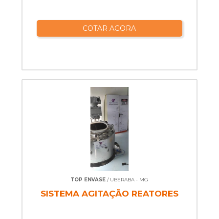
COTAR AGORA
TOP ENVASE
/ UBERABA - MG
SISTEMA AGITAÇÃO REATORES