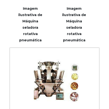
Imagem
Imagem
ilustrativa de
ilustrativa de
Máquina
Máquina
seladora
seladora
rotativa
rotativa
pneumática
pneumática