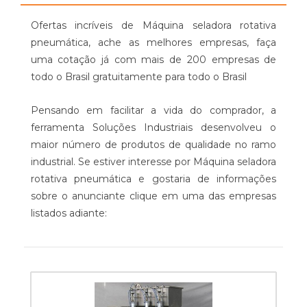
Ofertas incríveis de Máquina seladora rotativa
pneumática, ache as melhores empresas, faça
uma cotação já com mais de 200 empresas de
todo o Brasil gratuitamente para todo o Brasil
Pensando em facilitar a vida do comprador, a
ferramenta Soluções Industriais desenvolveu o
maior número de produtos de qualidade no ramo
industrial. Se estiver interesse por Máquina seladora
rotativa pneumática e gostaria de informações
sobre o anunciante clique em uma das empresas
listados adiante: