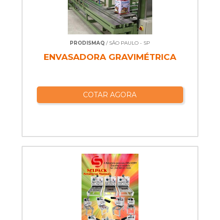
PRODISMAQ
/ SÃO PAULO - SP
ENVASADORA GRAVIMÉTRICA
COTAR AGORA