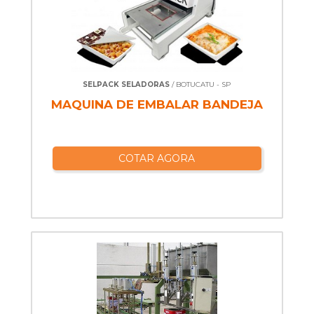
SELPACK SELADORAS
/ BOTUCATU - SP
MAQUINA DE EMBALAR BANDEJA
COTAR AGORA