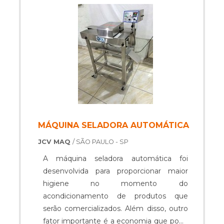
setores de oferecimento de congelados,
...
MÁQUINA SELADORA AUTOMÁTICA
JCV MAQ
/ SÃO PAULO - SP
A máquina seladora automática foi
desenvolvida para proporcionar maior
higiene no momento do
acondicionamento de produtos que
serão comercializados. Além disso, outro
fator importante é a economia que pode