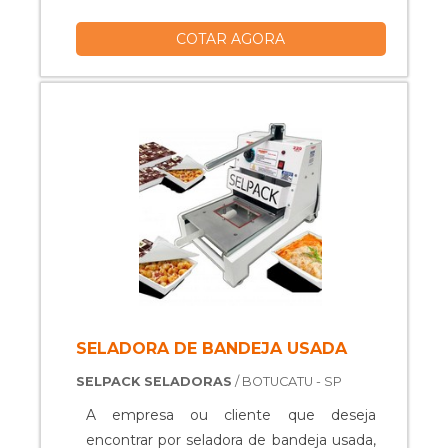
COTAR AGORA
SELADORA DE BANDEJA USADA
SELPACK SELADORAS
/ BOTUCATU - SP
A empresa ou cliente que deseja
encontrar por seladora de bandeja usada,