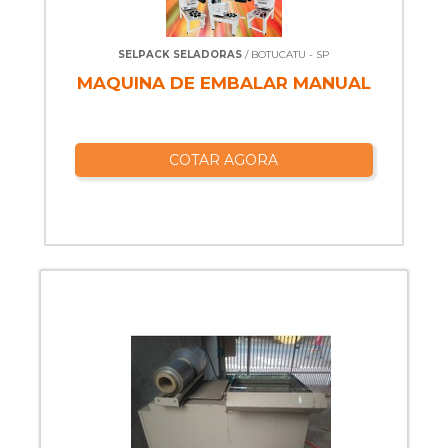
SELPACK SELADORAS
/ BOTUCATU - SP
MAQUINA DE EMBALAR MANUAL
COTAR AGORA