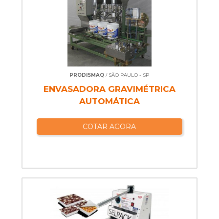
PRODISMAQ
/ SÃO PAULO - SP
ENVASADORA GRAVIMÉTRICA
AUTOMÁTICA
COTAR AGORA