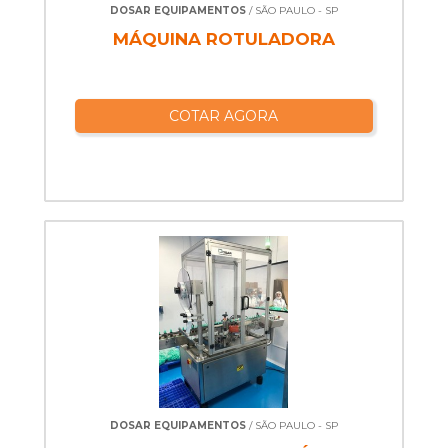
DOSAR EQUIPAMENTOS
/ SÃO PAULO - SP
MÁQUINA ROTULADORA
COTAR AGORA
DOSAR EQUIPAMENTOS
/ SÃO PAULO - SP