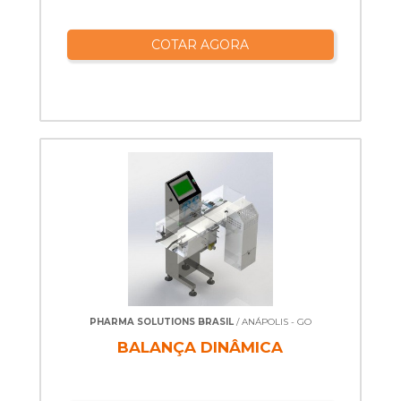
COTAR AGORA
PHARMA SOLUTIONS BRASIL
/ ANÁPOLIS - GO
BALANÇA DINÂMICA