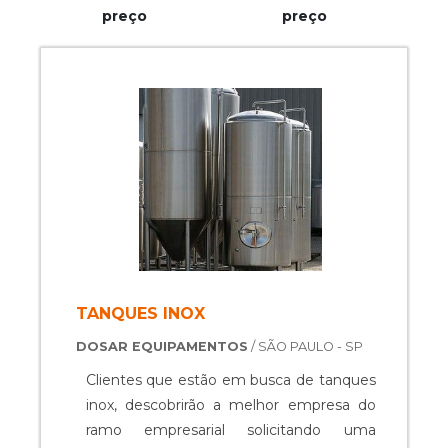
preço
preço
TANQUES INOX
DOSAR EQUIPAMENTOS
/ SÃO PAULO - SP
Clientes que estão em busca de tanques
inox, descobrirão a melhor empresa do
ramo empresarial solicitando uma