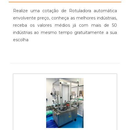
Realize uma cotação de Rotuladora automática
envolvente preço, conheça as melhores indústrias,
receba os valores médios já com mais de 50
indústrias ao mesmo tempo gratuitamente a sua
escolha