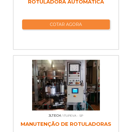
ROTULADORA AUTOMÁTICA
COTAR AGORA
JLTECH
/ ITUPEVA - SP
MANUTENÇÃO DE ROTULADORAS