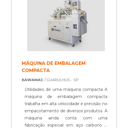
versátil e com...
MÁQUINA DE EMBALAGEM
COMPACTA
KAWAMAC
/ GUARULHOS - SP
Utilidades de uma máquina compacta A
máquina de embalagem compacta
trabalha em alta velocidade e precisão no
empacotamento de diversos produtos. A
máquina ainda conta com uma
fabricação especial em aço carbono e