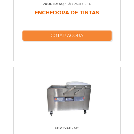
PRODISMAQ
/ SÃO PAULO - SP
ENCHEDORA DE TINTAS
COTAR AGORA
FORTVAC
/ MG