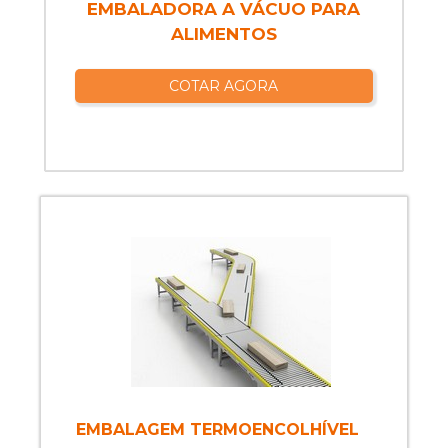
EMBALADORA A VÁCUO PARA
ALIMENTOS
COTAR AGORA
EMBALAGEM TERMOENCOLHÍVEL