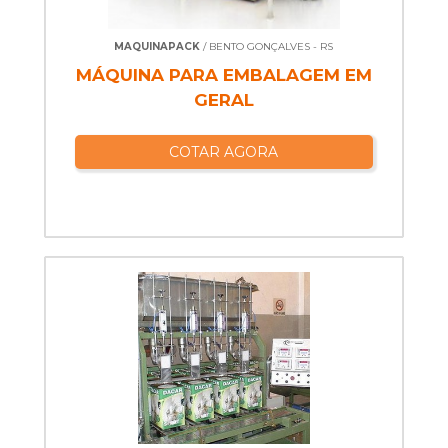
MAQUINAPACK
/ BENTO GONÇALVES - RS
MÁQUINA PARA EMBALAGEM EM
GERAL
COTAR AGORA