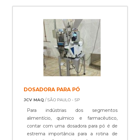
DOSADORA PARA PÓ
JCV MAQ
/ SÃO PAULO - SP
Para indústrias dos segmentos
alimentício, químico e farmacêutico,
contar com uma dosadora para pó é de
estrema importância para a rotina de