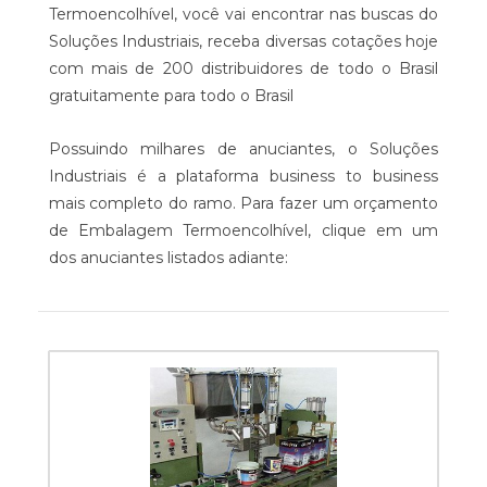
Termoencolhível, você vai encontrar nas buscas do
Soluções Industriais, receba diversas cotações hoje
com mais de 200 distribuidores de todo o Brasil
gratuitamente para todo o Brasil
Possuindo milhares de anuciantes, o Soluções
Industriais é a plataforma business to business
mais completo do ramo. Para fazer um orçamento
de Embalagem Termoencolhível, clique em um
dos anuciantes listados adiante: