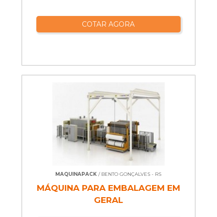
COTAR AGORA
MAQUINAPACK
/ BENTO GONÇALVES - RS
MÁQUINA PARA EMBALAGEM EM
GERAL