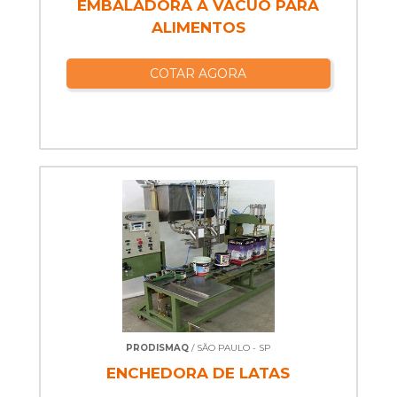
EMBALADORA A VÁCUO PARA
ALIMENTOS
COTAR AGORA
PRODISMAQ
/ SÃO PAULO - SP
ENCHEDORA DE LATAS