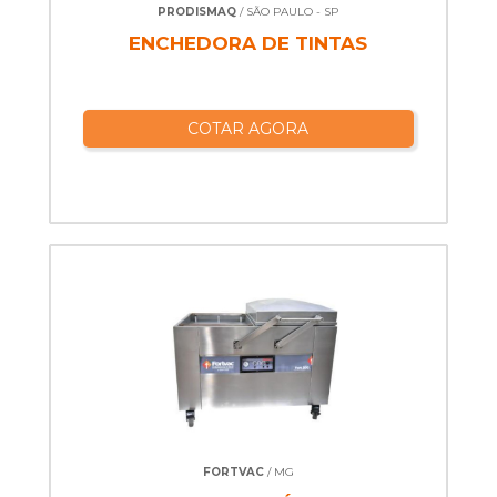
PRODISMAQ
/ SÃO PAULO - SP
ENCHEDORA DE TINTAS
COTAR AGORA
FORTVAC
/ MG