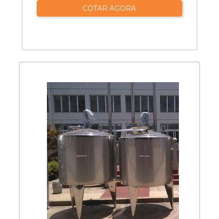
COTAR AGORA