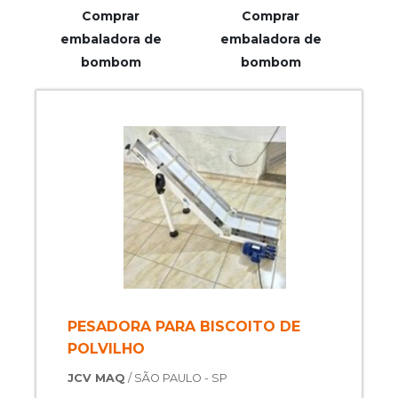
Comprar
Comprar
embaladora de
embaladora de
bombom
bombom
PESADORA PARA BISCOITO DE
POLVILHO
JCV MAQ
/ SÃO PAULO - SP