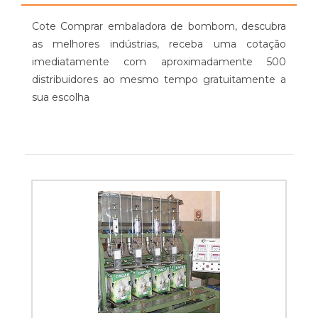
Cote Comprar embaladora de bombom, descubra
as melhores indústrias, receba uma cotação
imediatamente com aproximadamente 500
distribuidores ao mesmo tempo gratuitamente a
sua escolha