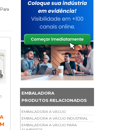
 Para
EMBALADORA
O
PRODUTOS RELACIONADOS
EMBALADORA A VÁCUO
RA
EMBALADORA A VÁCUO INDUSTRIAL
EM
EMBALADORA A VÁCUO PARA
ALIMENTOS