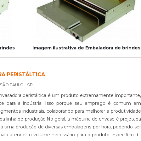
rindes
Imagem ilustrativa de Embaladora de brindes
A PERISTÁLTICA
 SÃO PAULO - SP
vasadora peristáltica é um produto extremamente importante,
te para a indústria. Isso porque seu emprego é comum em
egmentos industriais, colaborando para melhorar a produtividade
da linha de produção.No geral, a máquina de envase é projetada
 a uma produção de diversas embalagens por hora, podendo ser
para atender o volume necessário para o produto específico de