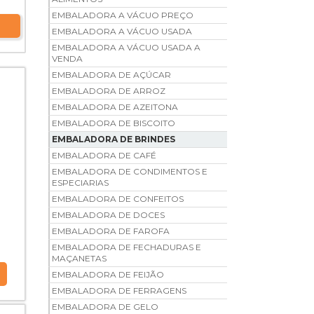
EMBALADORA A VÁCUO PREÇO
EMBALADORA A VÁCUO USADA
EMBALADORA A VÁCUO USADA A
VENDA
EMBALADORA DE AÇÚCAR
EMBALADORA DE ARROZ
EMBALADORA DE AZEITONA
EMBALADORA DE BISCOITO
EMBALADORA DE BRINDES
EMBALADORA DE CAFÉ
EMBALADORA DE CONDIMENTOS E
ESPECIARIAS
EMBALADORA DE CONFEITOS
EMBALADORA DE DOCES
EMBALADORA DE FAROFA
EMBALADORA DE FECHADURAS E
MAÇANETAS
EMBALADORA DE FEIJÃO
EMBALADORA DE FERRAGENS
EMBALADORA DE GELO