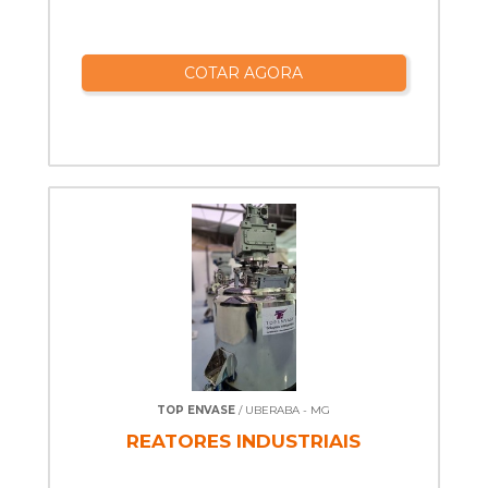
COTAR AGORA
TOP ENVASE
/ UBERABA - MG
REATORES INDUSTRIAIS