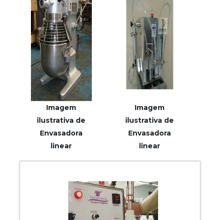
fácil manuseio, ...
Imagem
Imagem
ilustrativa de
ilustrativa de
Envasadora
Envasadora
linear
linear