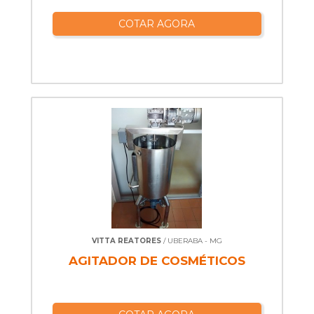
COTAR AGORA
VITTA REATORES
/ UBERABA - MG
AGITADOR DE COSMÉTICOS