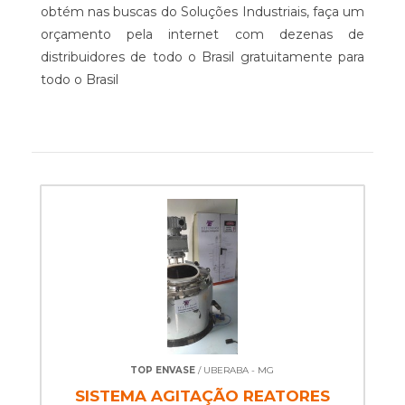
obtém nas buscas do Soluções Industriais, faça um
orçamento pela internet com dezenas de
distribuidores de todo o Brasil gratuitamente para
todo o Brasil
TOP ENVASE
/ UBERABA - MG
SISTEMA AGITAÇÃO REATORES