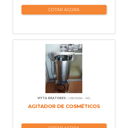
COTAR AGORA
VITTA REATORES
/ UBERABA - MG
AGITADOR DE COSMÉTICOS