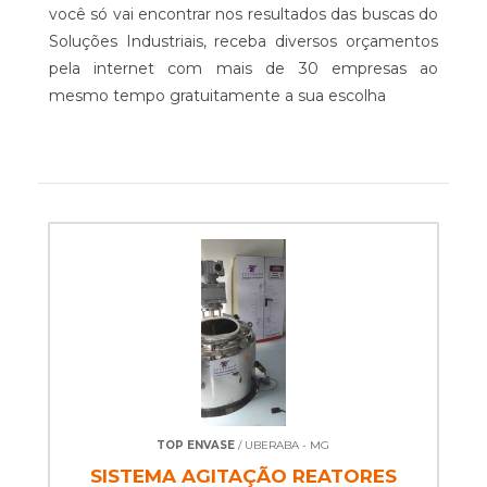
você só vai encontrar nos resultados das buscas do
Soluções Industriais, receba diversos orçamentos
pela internet com mais de 30 empresas ao
mesmo tempo gratuitamente a sua escolha
TOP ENVASE
/ UBERABA - MG
SISTEMA AGITAÇÃO REATORES