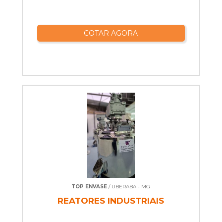
COTAR AGORA
TOP ENVASE
/ UBERABA - MG
REATORES INDUSTRIAIS