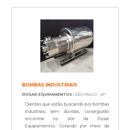
BOMBAS INDUSTRIAIS
DOSAR EQUIPAMENTOS
/ SÃO PAULO - SP
Clientes que estão buscando por bombas
industriais, sem dúvidas, conseguirão
encontrar no site da Dosar
Equipamentos. Cotando por meio da