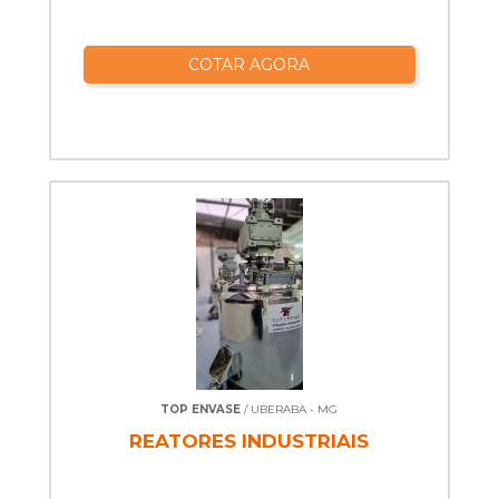
COTAR AGORA
TOP ENVASE
/ UBERABA - MG
REATORES INDUSTRIAIS