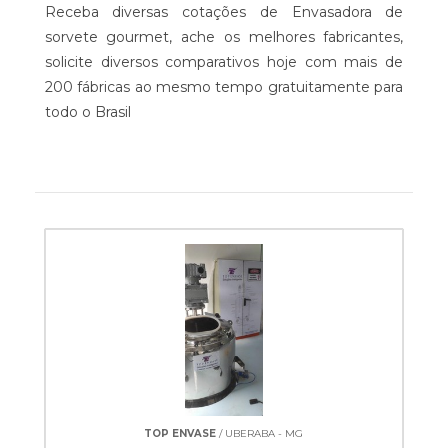
Receba diversas cotações de Envasadora de
sorvete gourmet, ache os melhores fabricantes,
solicite diversos comparativos hoje com mais de
200 fábricas ao mesmo tempo gratuitamente para
todo o Brasil
TOP ENVASE
/ UBERABA - MG