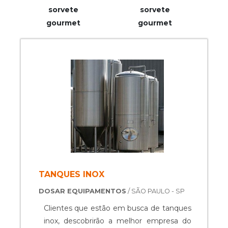
sorvete
sorvete
gourmet
gourmet
TANQUES INOX
DOSAR EQUIPAMENTOS
/ SÃO PAULO - SP
Clientes que estão em busca de tanques
inox, descobrirão a melhor empresa do