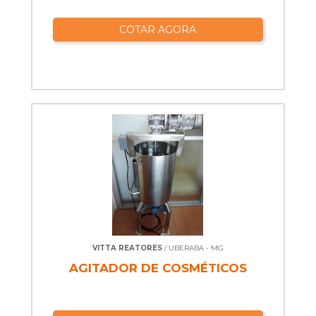
COTAR AGORA
VITTA REATORES
/ UBERABA - MG
AGITADOR DE COSMÉTICOS