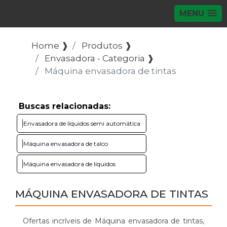
MENU
Home ❱
Produtos ❱
Envasadora - Categoria ❱
Máquina envasadora de tintas
Buscas relacionadas:
Envasadora de líquidos semi automática
Máquina envasadora de talco
Máquina envasadora de líquidos
MÁQUINA ENVASADORA DE TINTAS
Ofertas incríveis de Máquina envasadora de tintas,