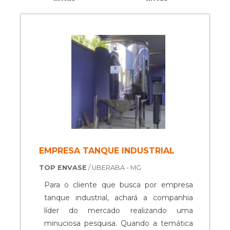
EMPRESA TANQUE INDUSTRIAL
TOP ENVASE
/ UBERABA - MG
Para o cliente que busca por empresa
tanque industrial, achará a companhia
líder do mercado realizando uma
minuciosa pesquisa. Quando a temática