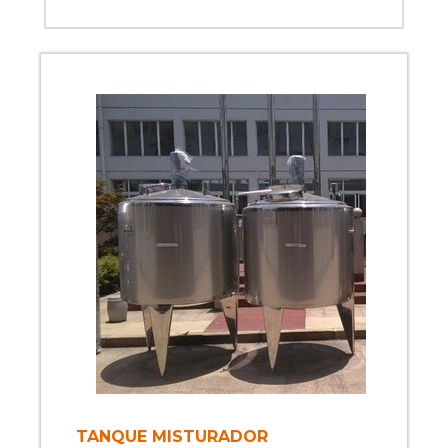
TANQUE MISTURADOR