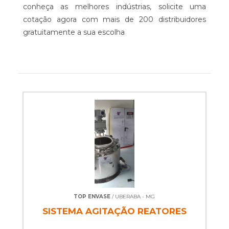
conheça as melhores indústrias, solicite uma
cotação agora com mais de 200 distribuidores
gratuitamente a sua escolha
TOP ENVASE
/ UBERABA - MG
SISTEMA AGITAÇÃO REATORES