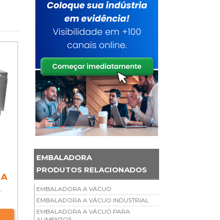
EMBALADORA
PRODUTOS RELACIONADOS
 A
A
EMBALADORA A VÁCUO
EMBALADORA A VÁCUO INDUSTRIAL
EMBALADORA A VÁCUO PARA
ALIMENTOS