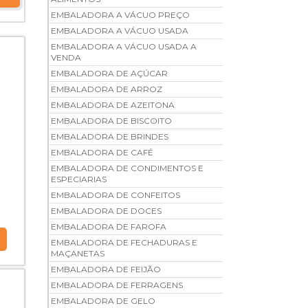
EMBALADORA A VÁCUO PREÇO
EMBALADORA A VÁCUO USADA
EMBALADORA A VÁCUO USADA A
VENDA
EMBALADORA DE AÇÚCAR
EMBALADORA DE ARROZ
EMBALADORA DE AZEITONA
EMBALADORA DE BISCOITO
EMBALADORA DE BRINDES
EMBALADORA DE CAFÉ
EMBALADORA DE CONDIMENTOS E
ESPECIARIAS
EMBALADORA DE CONFEITOS
EMBALADORA DE DOCES
EMBALADORA DE FAROFA
EMBALADORA DE FECHADURAS E
MAÇANETAS
EMBALADORA DE FEIJÃO
EMBALADORA DE FERRAGENS
EMBALADORA DE GELO