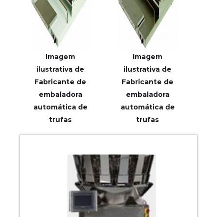
Imagem
Imagem
ilustrativa de
ilustrativa de
Fabricante de
Fabricante de
embaladora
embaladora
automática de
automática de
trufas
trufas