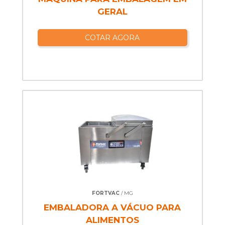
GERAL
COTAR AGORA
FORTVAC
/ MG
EMBALADORA A VÁCUO PARA
ALIMENTOS