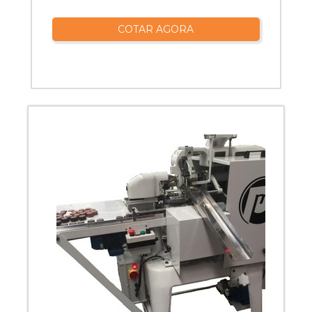
COTAR AGORA