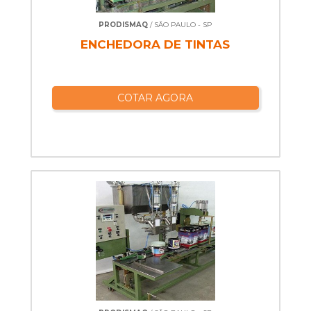
PRODISMAQ
/ SÃO PAULO - SP
ENCHEDORA DE TINTAS
COTAR AGORA