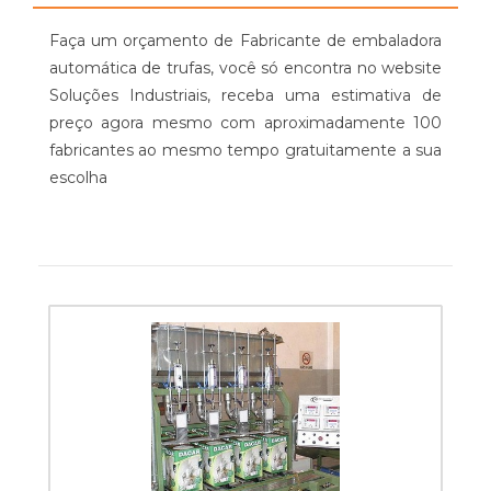
Faça um orçamento de Fabricante de embaladora
automática de trufas, você só encontra no website
Soluções Industriais, receba uma estimativa de
preço agora mesmo com aproximadamente 100
fabricantes ao mesmo tempo gratuitamente a sua
escolha