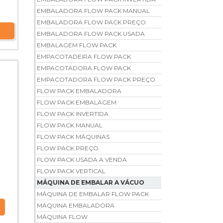
EMBALADORA FLOW PACK MANUAL
EMBALADORA FLOW PACK PREÇO
EMBALADORA FLOW PACK USADA
EMBALAGEM FLOW PACK
EMPACOTADEIRA FLOW PACK
EMPACOTADORA FLOW PACK
EMPACOTADORA FLOW PACK PREÇO
FLOW PACK EMBALADORA
FLOW PACK EMBALAGEM
FLOW PACK INVERTIDA
FLOW PACK MANUAL
FLOW PACK MÁQUINAS
FLOW PACK PREÇO
FLOW PACK USADA A VENDA
FLOW PACK VERTICAL
MÁQUINA DE EMBALAR A VÁCUO
MÁQUINA DE EMBALAR FLOW PACK
MÁQUINA EMBALADORA
MÁQUINA FLOW