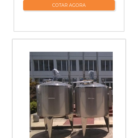
COTAR AGORA