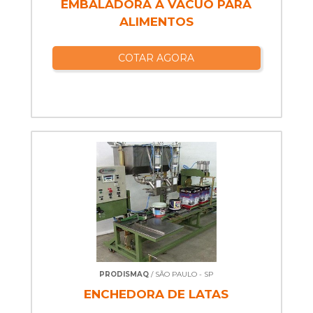
EMBALADORA A VÁCUO PARA
ALIMENTOS
COTAR AGORA
PRODISMAQ
/ SÃO PAULO - SP
ENCHEDORA DE LATAS