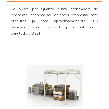
Se busca por Quanto custa embaladora de
chocolate, conheça as melhores empresas, cote
produtos já com aproximadamente 500
distribuidores ao mesmo tempo gratuitamente
para todo o Brasil