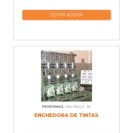
COTAR AGORA
PRODISMAQ
/ SÃO PAULO - SP
ENCHEDORA DE TINTAS