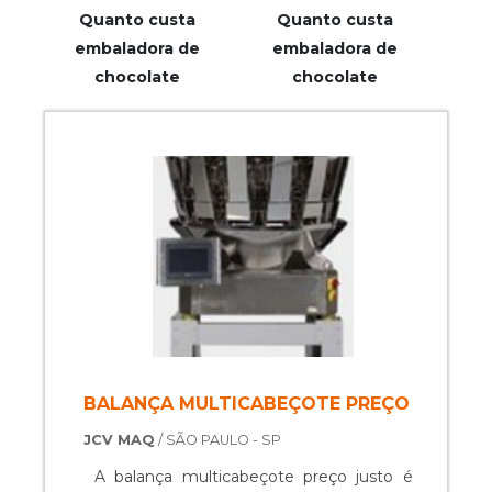
Quanto custa
Quanto custa
embaladora de
embaladora de
chocolate
chocolate
BALANÇA MULTICABEÇOTE PREÇO
JCV MAQ
/ SÃO PAULO - SP
A balança multicabeçote preço justo é