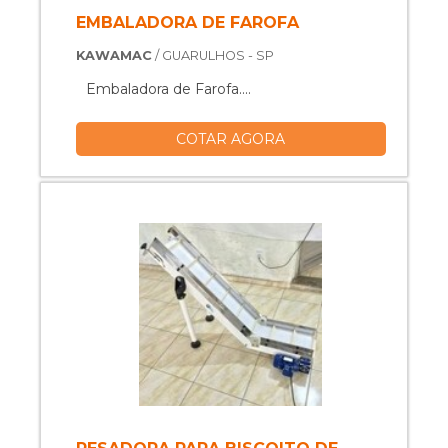
EMBALADORA DE FAROFA
KAWAMAC
/ GUARULHOS - SP
Embaladora de Farofa....
COTAR AGORA