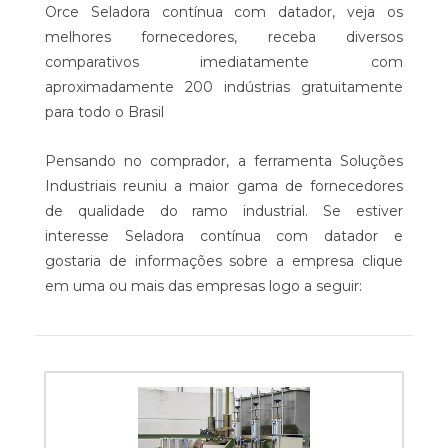
Orce Seladora contínua com datador, veja os
melhores fornecedores, receba diversos
comparativos imediatamente com
aproximadamente 200 indústrias gratuitamente
para todo o Brasil
Pensando no comprador, a ferramenta Soluções
Industriais reuniu a maior gama de fornecedores
de qualidade do ramo industrial. Se estiver
interesse Seladora contínua com datador e
gostaria de informações sobre a empresa clique
em uma ou mais das empresas logo a seguir: