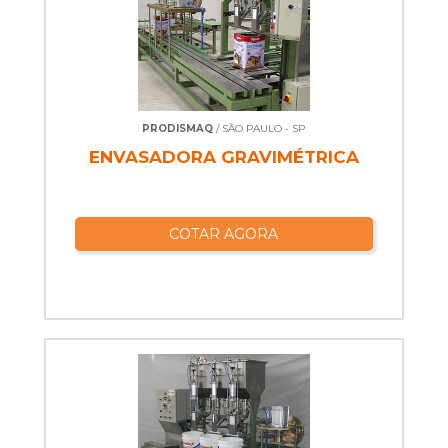
PRODISMAQ
/ SÃO PAULO - SP
ENVASADORA GRAVIMÉTRICA
COTAR AGORA