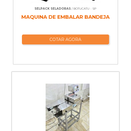
SELPACK SELADORAS
/ BOTUCATU - SP
MAQUINA DE EMBALAR BANDEJA
COTAR AGORA