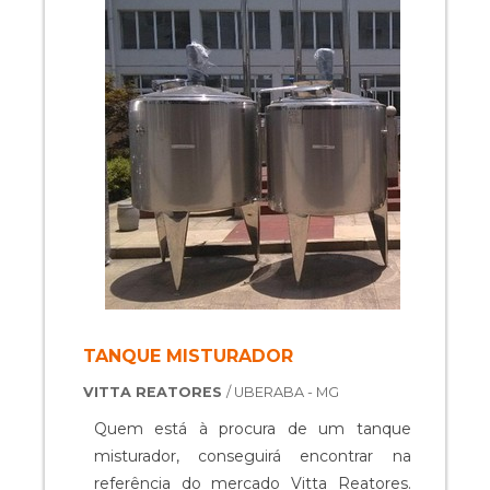
TANQUE MISTURADOR
VITTA REATORES
/ UBERABA - MG
Quem está à procura de um tanque
misturador, conseguirá encontrar na
referência do mercado Vitta Reatores.