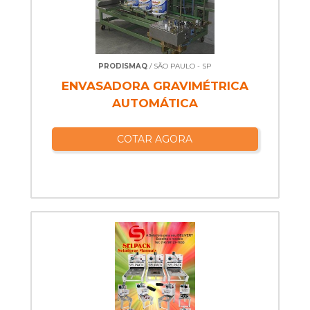
PRODISMAQ
/ SÃO PAULO - SP
ENVASADORA GRAVIMÉTRICA
AUTOMÁTICA
COTAR AGORA