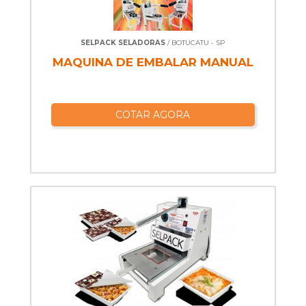
SELPACK SELADORAS
/ BOTUCATU - SP
MAQUINA DE EMBALAR MANUAL
COTAR AGORA