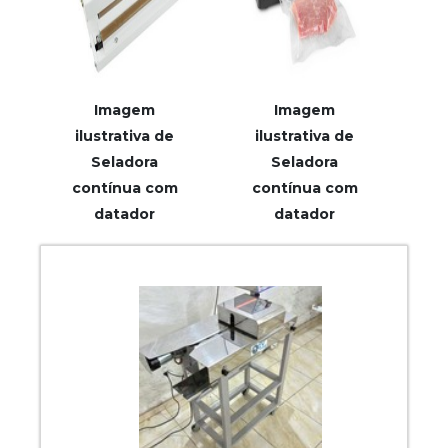
Imagem
Imagem
ilustrativa de
ilustrativa de
Seladora
Seladora
contínua com
contínua com
datador
datador