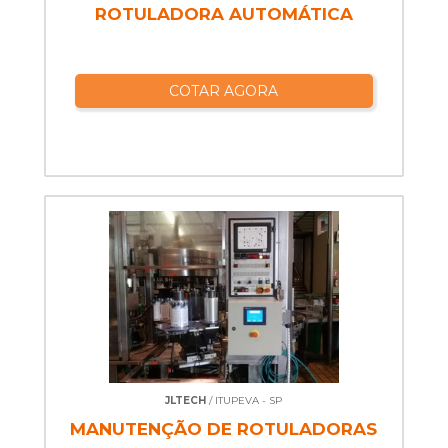
ROTULADORA AUTOMÁTICA
COTAR AGORA
JLTECH
/ ITUPEVA - SP
MANUTENÇÃO DE ROTULADORAS