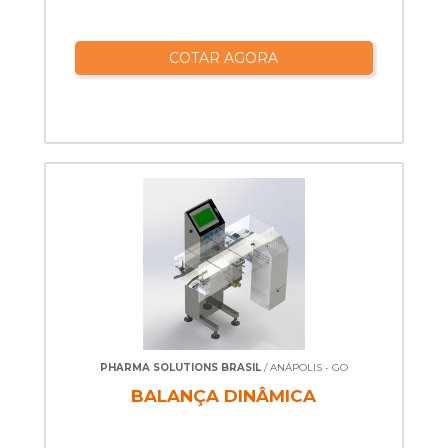
COTAR AGORA
PHARMA SOLUTIONS BRASIL
/ ANÁPOLIS - GO
BALANÇA DINÂMICA