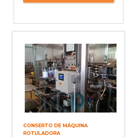
CONSERTO DE MÁQUINA
ROTULADORA