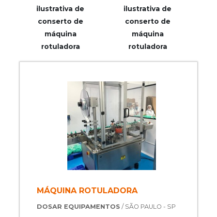
ilustrativa de
ilustrativa de
conserto de
conserto de
máquina
máquina
rotuladora
rotuladora
MÁQUINA ROTULADORA
DOSAR EQUIPAMENTOS
/ SÃO PAULO - SP