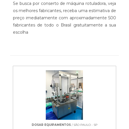
Se busca por conserto de máquina rotuladora, veja
os melhores fabricantes, receba uma estimativa de
preço imediatamente com aproximadamente 500
fabricantes de todo o Brasil gratuitamente a sua
escolha
DOSAR EQUIPAMENTOS
/ SÃO PAULO - SP