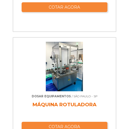
COTAR AGORA
DOSAR EQUIPAMENTOS
/ SÃO PAULO - SP
MÁQUINA ROTULADORA
COTAR AGORA