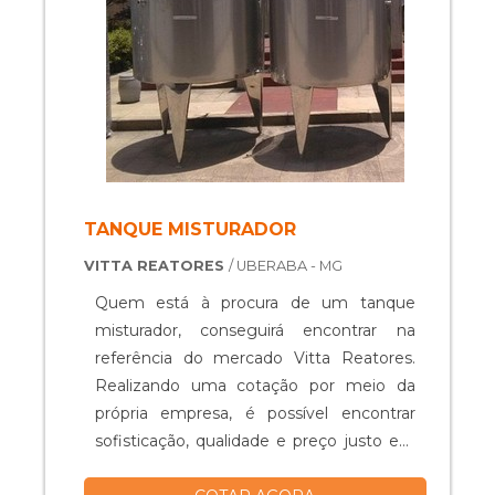
TANQUE MISTURADOR
VITTA REATORES
/ UBERABA - MG
Quem está à procura de um tanque
misturador, conseguirá encontrar na
referência do mercado Vitta Reatores.
Realizando uma cotação por meio da
própria empresa, é possível encontrar
sofisticação, qualidade e preço justo em
um só lugar.Quando o quesito é tanque