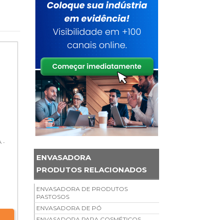
 -
ENVASADORA
PRODUTOS RELACIONADOS
ENVASADORA DE PRODUTOS
PASTOSOS
ENVASADORA DE PÓ
ENVASADORA PARA COSMÉTICOS