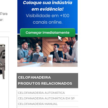
 Para
r:
CELOFANADEIRA
PRODUTOS RELACIONADOS
CELOFANADEIRA AUTOMÁTICA
CELOFANADEIRA AUTOMÁTICA EM SP
CELOFANADEIRA MANUAL