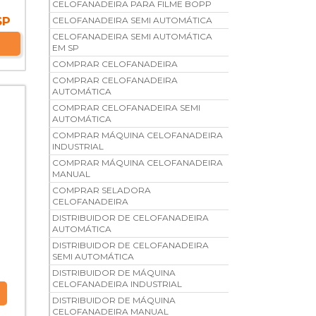
CELOFANADEIRA PARA FILME BOPP
SP
CELOFANADEIRA SEMI AUTOMÁTICA
CELOFANADEIRA SEMI AUTOMÁTICA
EM SP
COMPRAR CELOFANADEIRA
COMPRAR CELOFANADEIRA
AUTOMÁTICA
COMPRAR CELOFANADEIRA SEMI
AUTOMÁTICA
COMPRAR MÁQUINA CELOFANADEIRA
INDUSTRIAL
COMPRAR MÁQUINA CELOFANADEIRA
MANUAL
COMPRAR SELADORA
CELOFANADEIRA
DISTRIBUIDOR DE CELOFANADEIRA
AUTOMÁTICA
DISTRIBUIDOR DE CELOFANADEIRA
SEMI AUTOMÁTICA
DISTRIBUIDOR DE MÁQUINA
CELOFANADEIRA INDUSTRIAL
DISTRIBUIDOR DE MÁQUINA
CELOFANADEIRA MANUAL