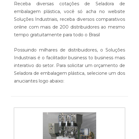
Receba diversas cotações de Seladora de
embalagem plástica, você só acha no website
Soluções Industriais, receba diversos comparativos
online com mais de 200 distribuidores ao mesmo
tempo gratuitamente para todo o Brasil
Possuindo milhares de distribuidores, o Soluções
Industriais é o facilitador business to business mais
interativo do setor. Para solicitar um orçamento de
Seladora de embalagem plástica, selecione um dos
anuciantes logo abaixo: