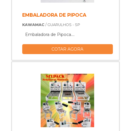
EMBALADORA DE PIPOCA
KAWAMAC
/ GUARULHOS - SP
Embaladora de Pipoca....
COTAR AGORA