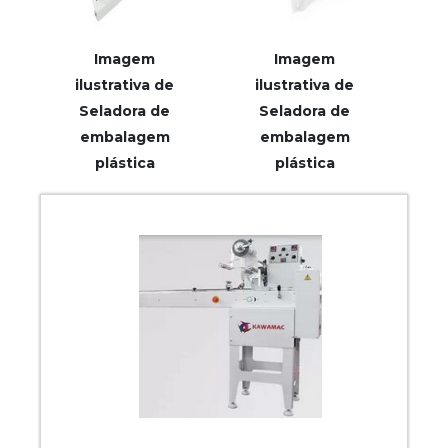
Imagem
Imagem
ilustrativa de
ilustrativa de
Seladora de
Seladora de
embalagem
embalagem
plástica
plástica