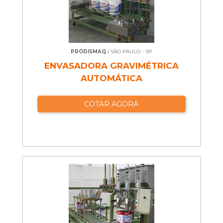
PRODISMAQ
/ SÃO PAULO - SP
ENVASADORA GRAVIMÉTRICA
AUTOMÁTICA
COTAR AGORA