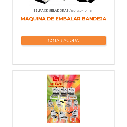
SELPACK SELADORAS
/ BOTUCATU - SP
MAQUINA DE EMBALAR BANDEJA
COTAR AGORA