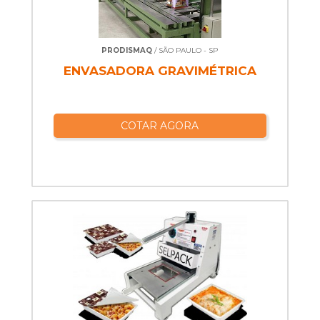
PRODISMAQ
/ SÃO PAULO - SP
ENVASADORA GRAVIMÉTRICA
COTAR AGORA